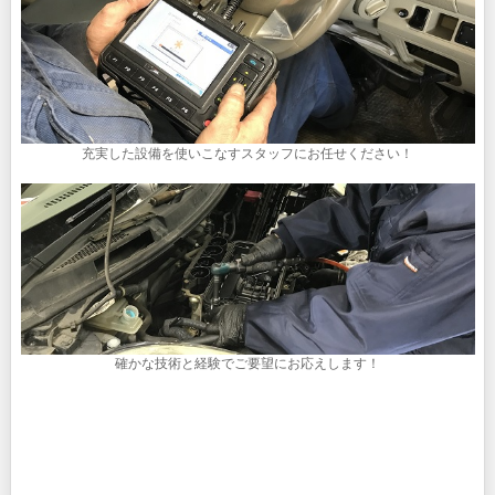
充実した設備を使いこなすスタッフにお任せください！
確かな技術と経験でご要望にお応えします！