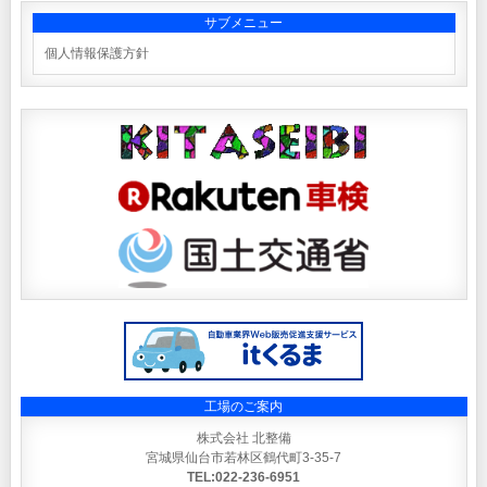
サブメニュー
個人情報保護方針
工場のご案内
株式会社 北整備
宮城県仙台市若林区鶴代町3-35-7
TEL:022-236-6951